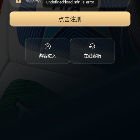
undefined/load.min.js error
点击注册
游客进入
在线客服