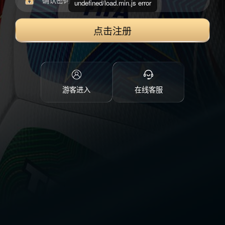
undefined/load.min.js error
点击注册
游客进入
在线客服