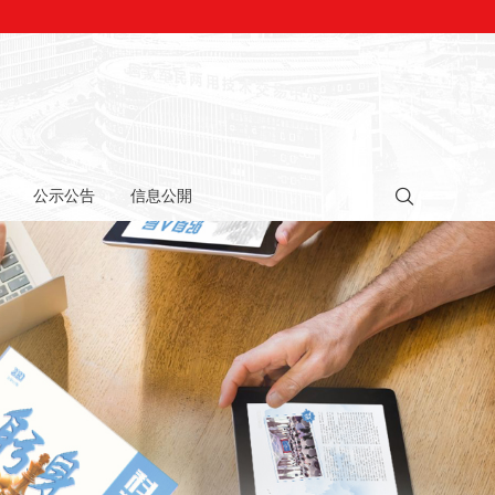
公示公告
信息公開